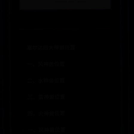
塞尔达四大神兽位置
一、风神兽位置
二、水神兽位置
三、雷神兽位置
四、火神兽位置
一、风神兽位置