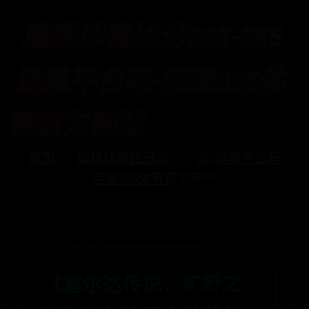
篮球体育比分365-365
是黑平台吗-完美365体
育官方网站
首页
篮球体育比分365
365是黑平台吗
完美365体育官方网站
《塞尔达传说：旷野之